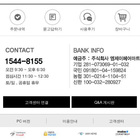
주문내역
묻고답하기
사용후기
장바구니
고객센터 연결
Q&A 게시판
PC 버전
이용안내
고객센터