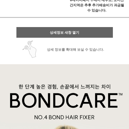
간지역은 추후 추가배송비가 과금될
수 있습니다.
상세정보 새창 열기
상세 정보를 확대해 보실 수 있습니다.