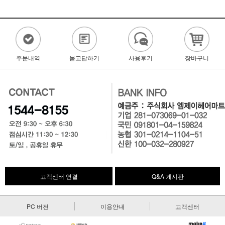
주문내역
묻고답하기
사용후기
장바구니
고객센터 연결
Q&A 게시판
PC 버전
이용안내
고객센터