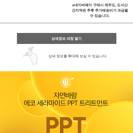
※네이버페이 구매시 제주도, 도서산
간지역은 추후 추가배송비가 과금될
수 있습니다.
상세정보 새창 열기
상세 정보를 확대해 보실 수 있습니다.