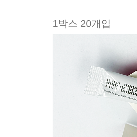
1박스 20개입