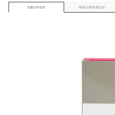
상품상세정보
배송/교환/반품정보