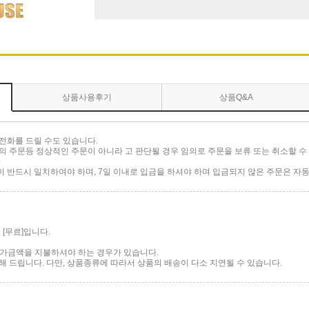
상품사용후기
상품Q&A
전화를 드릴 수도 있습니다.
 주문등 정상적인 주문이 아니라 고 판단될 경우 임의로 주문을 보류 또는 취소할 수 
.
반드시 일치하여야 하며, 7일 이내로 입금을 하셔야 하며 입금되지 않은 주문은 자동
[무료]입니다.
 추가금액을 지불하셔야 하는 경우가 있습니다.
 드립니다. 다만, 상품종류에 따라서 상품의 배송이 다소 지연될 수 있습니다.