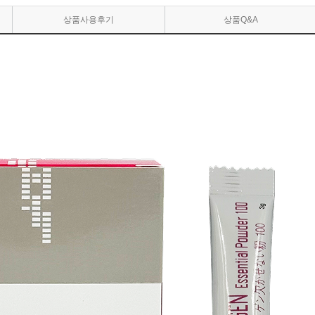
상품사용후기
상품Q&A