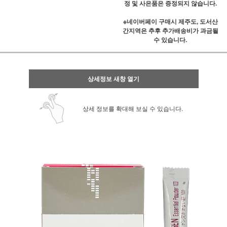
정 및 사은품은 증정되지 않습니다.
※네이버페이 구매시 제주도, 도서산
간지역은 추후 추가배송비가 과금될
수 있습니다.
상세정보 새창 열기
상세 정보를 확대해 보실 수 있습니다.