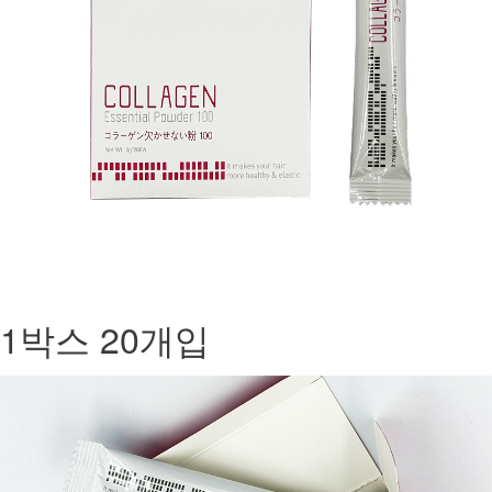
1박스 20개입