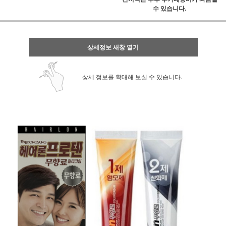
수 있습니다.
상세정보 새창 열기
상세 정보를 확대해 보실 수 있습니다.