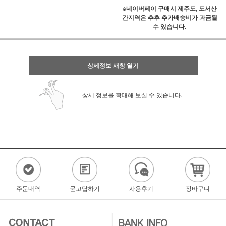
※네이버페이 구매시 제주도, 도서산
간지역은 추후 추가배송비가 과금될
수 있습니다.
상세정보 새창 열기
상세 정보를 확대해 보실 수 있습니다.
주문내역
묻고답하기
사용후기
장바구니