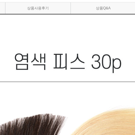
상품사용후기
상품Q&A