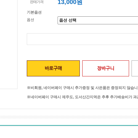
13,000원
판매가격
기본옵션
옵션
바로구매
장바구니
※비회원, 네이버페이 구매시 추가증정 및 사은품은 증정되지 않습니
※네이버페이 구매시 제주도, 도서산간지역은 추후 추가배송비가 과금