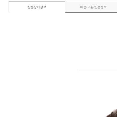
상품상세정보
배송/교환/반품정보