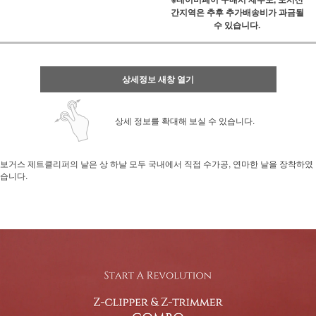
간지역은 추후 추가배송비가 과금될
수 있습니다.
상세정보 새창 열기
상세 정보를 확대해 보실 수 있습니다.
보거스 제트클리퍼의 날은 상 하날 모두 국내에서 직접 수가공, 연마한 날을 장착하였
습니다.