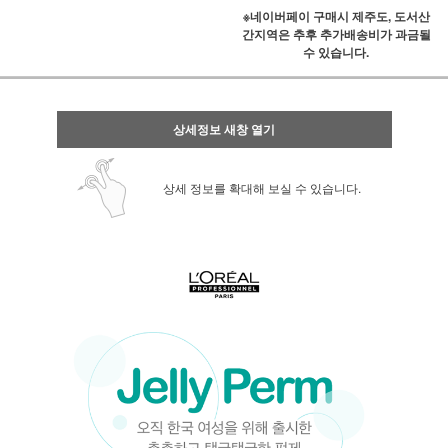
※네이버페이 구매시 제주도, 도서산
간지역은 추후 추가배송비가 과금될
수 있습니다.
상세정보 새창 열기
상세 정보를 확대해 보실 수 있습니다.