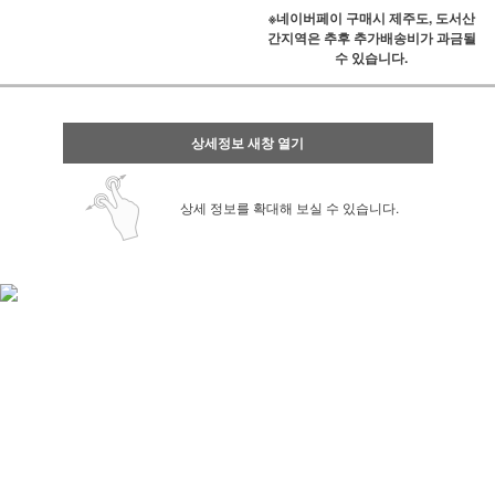
※네이버페이 구매시 제주도, 도서산
간지역은 추후 추가배송비가 과금될
수 있습니다.
상세정보 새창 열기
상세 정보를 확대해 보실 수 있습니다.