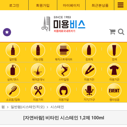
로그인
회원가입
마이페이지
최근본상품
펌
일반펌(시스테인/치오)
시스테인
[자연바람] 비타민 시스테인 1,2제 100ml