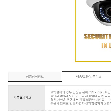
상품상세정보
배송/교환/반품정보
고액결제의 경우 안전을 위해 카드사에서 확인
확인과정에서 도난 카드의 사용이나 타인 명의의
상품결제정보
혹은 가까운 은행에서 직접 입금하시면 됩니다
주문시 입력한 입금자명과 실제입금자의 성명이 