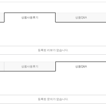
상품사용후기
상품Q&A
등록된 리뷰가 없습니다.
상품사용후기
상품Q&A
등록된 문의가 없습니다.