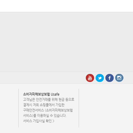
소비자피해보상보험 Usafe
고객님은 안전거래를 위해 현금 등으로
결제시 저희 쇼핑몰에서 가입한
구매안전서비스 (소비자피해보상보험
서비스)를 이용하실 수 있습니다.
서비스 가입사실 확인 >