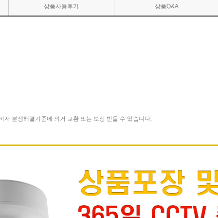
상품사용후기
상품Q&A
비자 분쟁해결기준에 의거 교환 또는 보상 받을 수 있습니다.