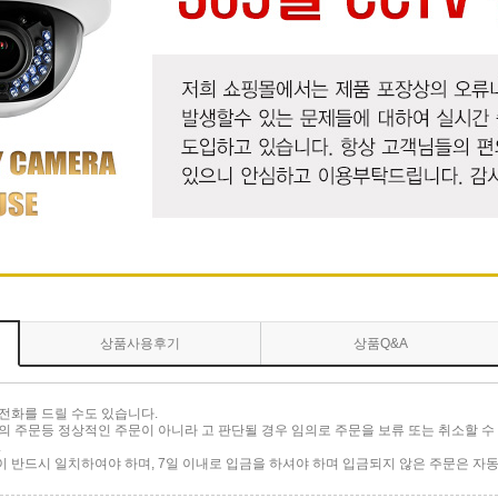
상품사용후기
상품Q&A
전화를 드릴 수도 있습니다.
 주문등 정상적인 주문이 아니라 고 판단될 경우 임의로 주문을 보류 또는 취소할 수 
.
반드시 일치하여야 하며, 7일 이내로 입금을 하셔야 하며 입금되지 않은 주문은 자동