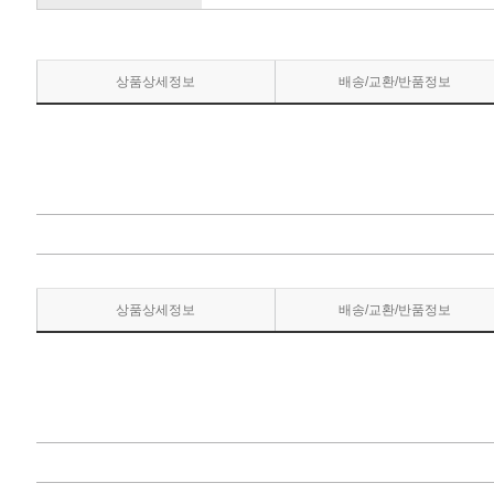
상품상세정보
배송/교환/반품정보
상품상세정보
배송/교환/반품정보