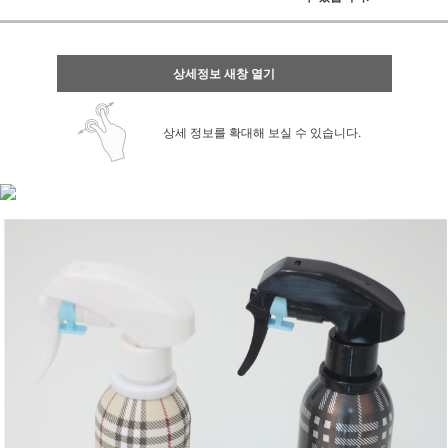
상세정보 새창 열기
상세 정보를 확대해 보실 수 있습니다.