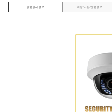
상품상세정보
배송/교환/반품정보