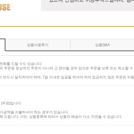
상품사용후기
상품Q&A
전화를 드릴 수도 있습니다.
 주문등 정상적인 주문이 아니라 고 판단될 경우 임의로 주문을 보류 또는 취소할 수 
.
반드시 일치하여야 하며, 7일 이내로 입금을 하셔야 하며 입금되지 않은 주문은 자동
[무료]입니다.
 추가금액을 지불하셔야 하는 경우가 있습니다.
 드립니다. 다만, 상품종류에 따라서 상품의 배송이 다소 지연될 수 있습니다.