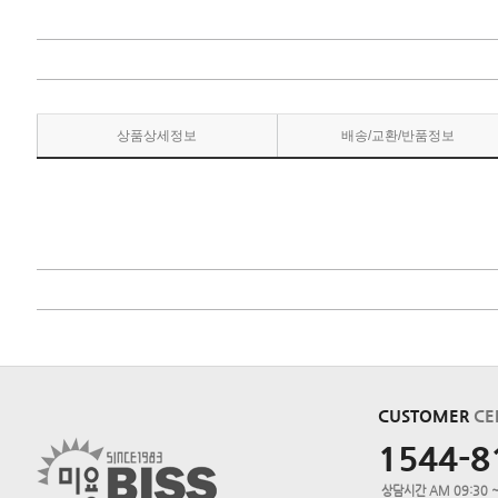
상품상세정보
배송/교환/반품정보
CUSTOMER
CE
1544-8
상담시간 AM 09:30 ~