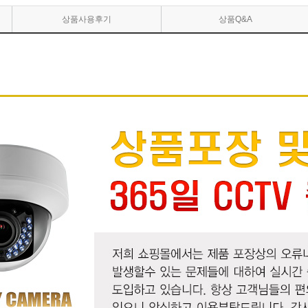
상품사용후기
상품Q&A