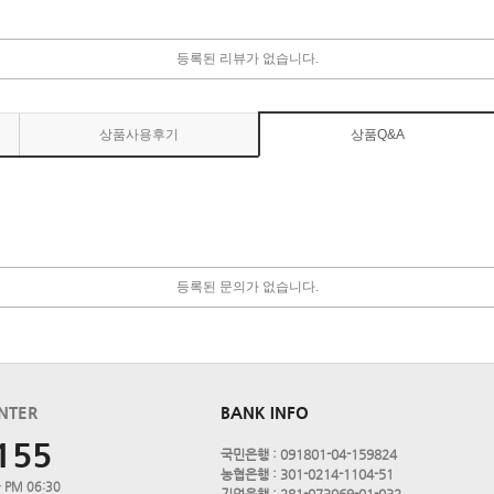
등록된 리뷰가 없습니다.
상품사용후기
상품Q&A
등록된 문의가 없습니다.
NTER
BANK INFO
155
국민은행 : 091801-04-159824
농협은행 : 301-0214-1104-51
 PM 06:30