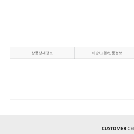
상품상세정보
배송/교환/반품정보
CUSTOMER
CE