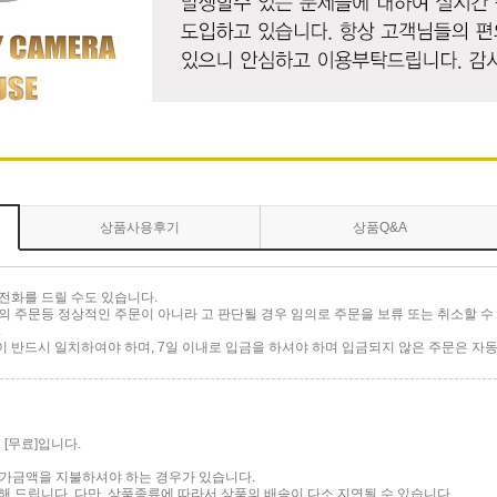
상품사용후기
상품Q&A
전화를 드릴 수도 있습니다.
 주문등 정상적인 주문이 아니라 고 판단될 경우 임의로 주문을 보류 또는 취소할 수 
.
반드시 일치하여야 하며, 7일 이내로 입금을 하셔야 하며 입금되지 않은 주문은 자동
[무료]입니다.
 추가금액을 지불하셔야 하는 경우가 있습니다.
 드립니다. 다만, 상품종류에 따라서 상품의 배송이 다소 지연될 수 있습니다.