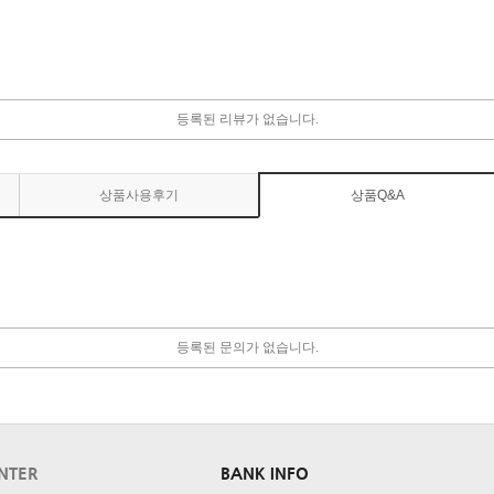
등록된 리뷰가 없습니다.
상품사용후기
상품Q&A
등록된 문의가 없습니다.
NTER
BANK INFO