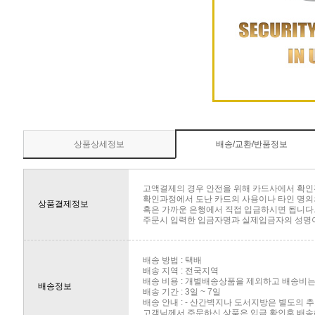
상품상세정보
배송/교환/반품정보
고액결제의 경우 안전을 위해 카드사에서 확인
확인과정에서 도난 카드의 사용이나 타인 명의의
상품결제정보
혹은 가까운 은행에서 직접 입금하시면 됩니다
주문시 입력한 입금자명과 실제입금자의 성명이 
배송 방법 : 택배
배송 지역 : 전국지역
배송 비용 : 개별배송상품을 제외하고 배송비는 
배송정보
배송 기간 : 3일 ~ 7일
배송 안내 : - 산간벽지나 도서지방은 별도의
고객님께서 주문하신 상품은 입금 확인후 배송해