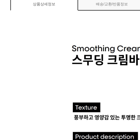
상품상세정보
배송/교환/반품정보