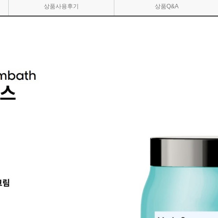
상품사용후기
상품Q&A