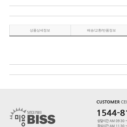
상품상세정보
배송/교환/반품정보
CUSTOMER
CE
1544-8
상담시간 AM 09:30 ~
점심시간 AM 11:30 ~