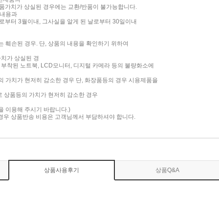
품가치가 상실된 경우에는 교환/반품이 불가능합니다.
 내용과
부터 3월이내, 그사실을 알게 된 날로부터 30일이내
는 훼손된 경우. 단, 상품의 내용을 확인하기 위하여
가치가 상실된 경
면이 부착된 노트북, LCD모니터, 디지털 카메라 등의 불량화소에
품의 가치가 현저히 감소한 경우 단, 화장품등의 경우 시용제품을
로 상품등의 가치가 현저히 감소한 경우
담을 이용해 주시기 바랍니다.)
 경우 상품반송 비용은 고객님께서 부담하셔야 합니다.
상품사용후기
상품Q&A