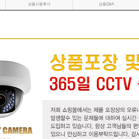
상품사용후기
상품Q&A