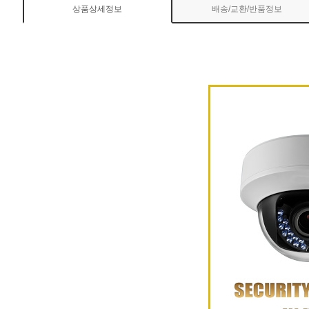
상품상세정보
배송/교환/반품정보