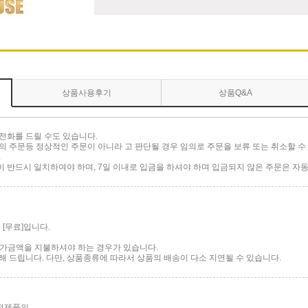
상품사용후기
상품Q&A
전화를 드릴 수도 있습니다.
 주문등 정상적인 주문이 아니라 고 판단될 경우 임의로 주문을 보류 또는 취소할 수 
.
반드시 일치하여야 하며, 7일 이내로 입금을 하셔야 하며 입금되지 않은 주문은 자동
[무료]입니다.
 추가금액을 지불하셔야 하는 경우가 있습니다.
 드립니다. 다만, 상품종류에 따라서 상품의 배송이 다소 지연될 수 있습니다.
가전제품의